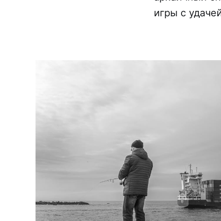
игры с удачей