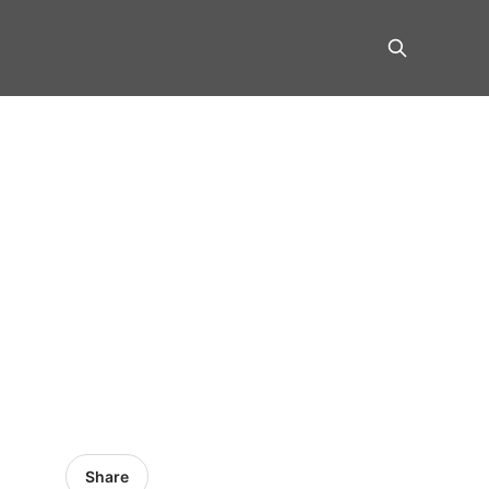
Share