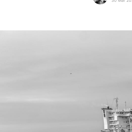
30 Mar 20