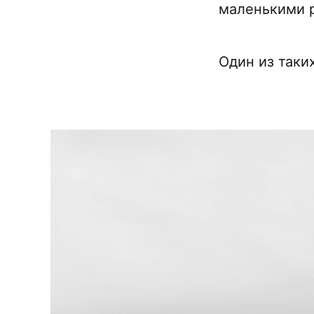
маленькими 
Один из таки