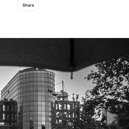
Share