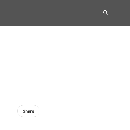
Share