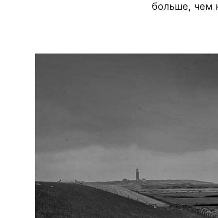
больше, чем 