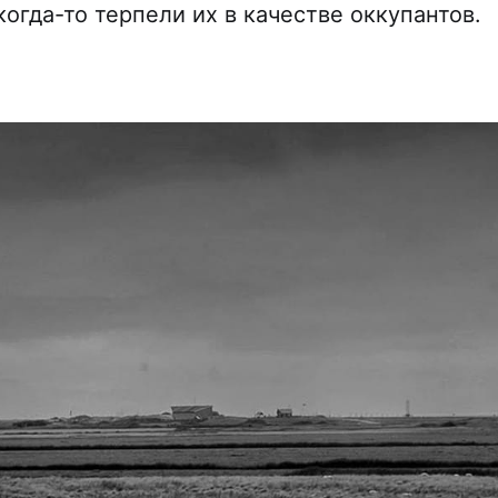
когда-то терпели их в качестве оккупантов.