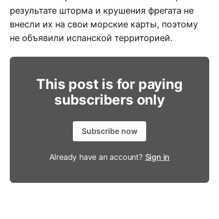
результате шторма и крушения фрегата не
внесли их на свои морские карты, поэтому
не объявили испанской территорией.
This post is for paying
subscribers only
Subscribe now
Already have an account?
Sign in