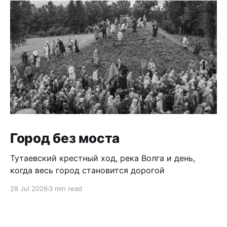
Город без моста
Тутаевский крестный ход, река Волга и день,
когда весь город становится дорогой
28 Jul 2026
3 min read