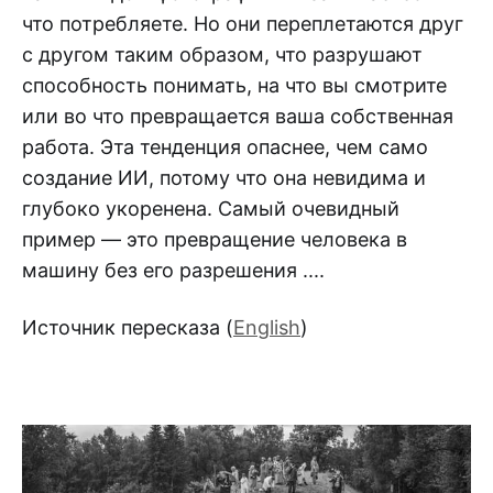
что потребляете. Но они переплетаются друг
с другом таким образом, что разрушают
способность понимать, на что вы смотрите
или во что превращается ваша собственная
работа. Эта тенденция опаснее, чем само
создание ИИ, потому что она невидима и
глубоко укоренена. Самый очевидный
пример — это превращение человека в
машину без его разрешения ....
Источник пересказа (
English
)