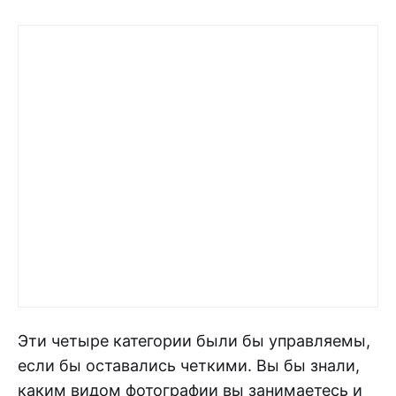
Эти четыре категории были бы управляемы,
если бы оставались четкими. Вы бы знали,
каким видом фотографии вы занимаетесь и