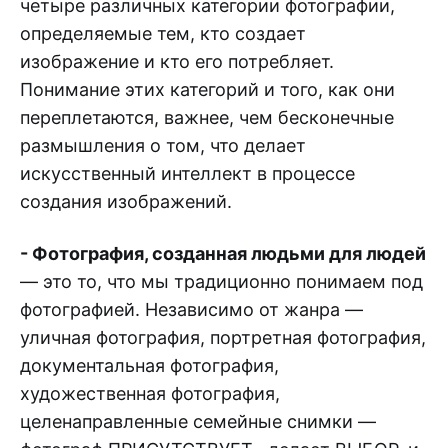
четыре различных категории фотографии,
определяемые тем, кто создает
изображение и кто его потребляет.
Понимание этих категорий и того, как они
переплетаются, важнее, чем бесконечные
размышления о том, что делает
искусственный интеллект в процессе
создания изображений.
- Фотография, созданная людьми для людей
— это то, что мы традиционно понимаем под
фотографией. Независимо от жанра —
уличная фотография, портретная фотография,
документальная фотография,
художественная фотография,
целенаправленные семейные снимки —