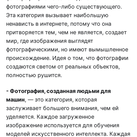
фотографиями чего-либо существующего.
Эта категория вызывает наибольшую
ненависть в интернете, потому что она
притворяется тем, чем не является, создает
мир, где изображения выглядят
фотографическими, но имеют вымышленное
происхождение. Идея о том, что фотографии
создаются светом от реальных объектов,
полностью рушится.
- Фотография, созданная людьми для
машин
, — это категория, которая
заслуживает большего внимания, чем ей
уделяется. Каждое загруженное
изображение используется для обучения
моделей искусственного интеллекта. Каждая