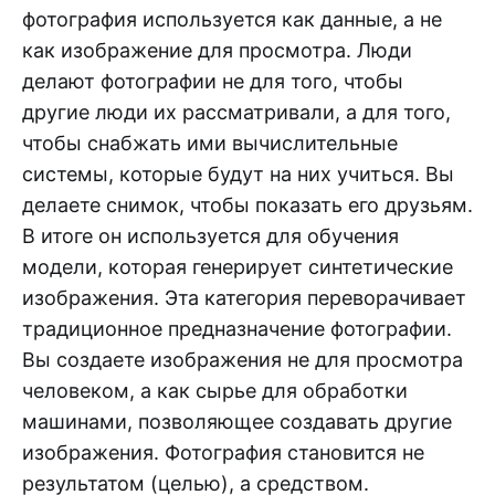
фотография используется как данные, а не
как изображение для просмотра. Люди
делают фотографии не для того, чтобы
другие люди их рассматривали, а для того,
чтобы снабжать ими вычислительные
системы, которые будут на них учиться. Вы
делаете снимок, чтобы показать его друзьям.
В итоге он используется для обучения
модели, которая генерирует синтетические
изображения. Эта категория переворачивает
традиционное предназначение фотографии.
Вы создаете изображения не для просмотра
человеком, а как сырье для обработки
машинами, позволяющее создавать другие
изображения. Фотография становится не
результатом (целью), а средством.