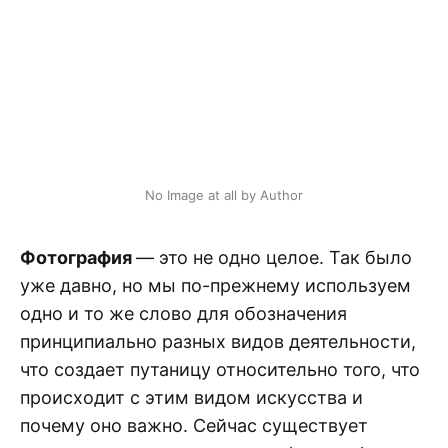
No Image at all by Author
Фотография
— это не одно целое. Так было
уже давно, но мы по-прежнему используем
одно и то же слово для обозначения
принципиально разных видов деятельности,
что создает путаницу относительно того, что
происходит с этим видом искусства и
почему оно важно. Сейчас существует