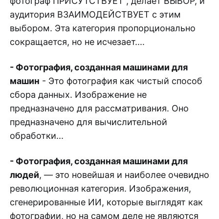
фотограф ПРИСУТСТВУЕТ , делает ВЫБОР, и
аудитория ВЗАИМОДЕЙСТВУЕТ с этим
выбором. Эта категория пропорционально
сокращается, но не исчезает....
- Фотография, созданная машинами для
машин
- Это фотография как чистый способ
сбора данных. Изображение не
предназначено для рассматривания. Оно
предназначено для вычислительной
обработки...
- Фотография, созданная машинами для
людей
, — это новейшая и наиболее очевидно
революционная категория. Изображения,
сгенерированные ИИ, которые выглядят как
фотографии, но на самом деле не являются